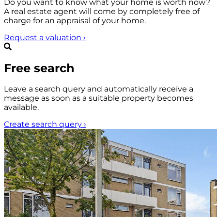
Do you want to know what your home is worth now?
A real estate agent will come by completely free of
charge for an appraisal of your home.
Request a valuation
›
Free search
Leave a search query and automatically receive a
message as soon as a suitable property becomes
available.
Create search query
›