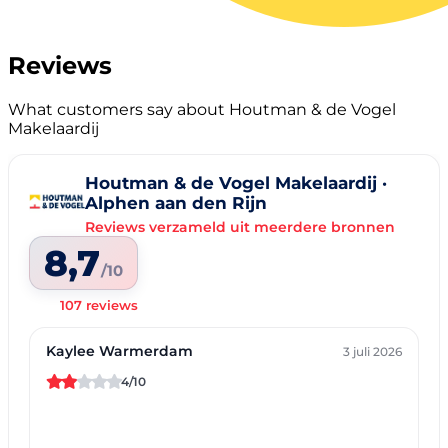
Reviews
What customers say about Houtman & de Vogel
Makelaardij