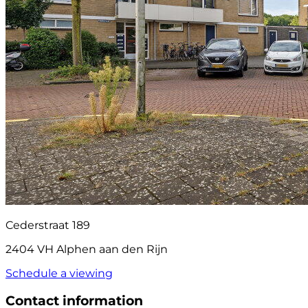
Cederstraat 189
2404 VH Alphen aan den Rijn
Schedule a viewing
Contact information