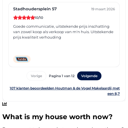
What is my house worth now?